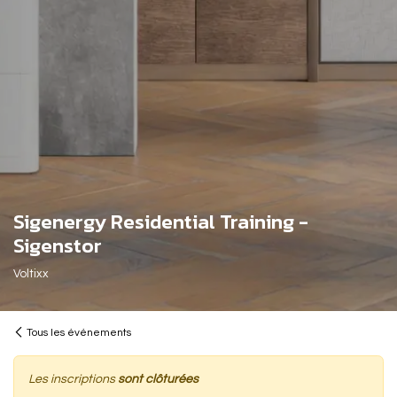
Sigenergy Residential Training -
Sigenstor
Voltixx
Tous les événements
Les inscriptions
sont clôturées