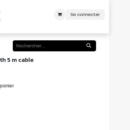
Se connecter
th 5 m cable
panier