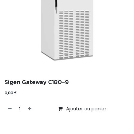
Sigen Gateway C180-9
0,00
€
Ajouter au panier