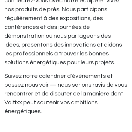
connectez-vous avec notre équipe et vivez
nos produits de près. Nous participons
régulièrement à des expositions, des
conférences et des journées de
démonstration où nous partageons des
idées, présentons des innovations et aidons
les professionnels à trouver les bonnes
solutions énergétiques pour leurs projets.
Suivez notre calendrier d'événements et
passez nous voir — nous serions ravis de vous
rencontrer et de discuter de la manière dont
Voltixx peut soutenir vos ambitions
énergétiques.