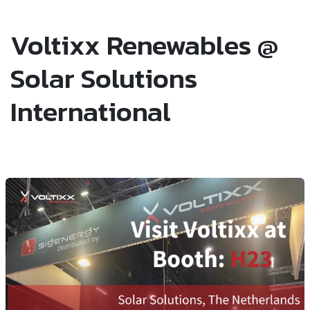
Voltixx Renewables @
Solar Solutions
International