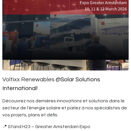
Voltixx Renewables @
Solar Solutions
International
!
Découvrez nos dernières innovations et solutions dans le
secteur de l'énergie solaire et parlez à nos spécialistes de
vos projets, plans et défis.
📍 Stand H23 – Greater Amsterdam Expo