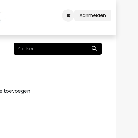
Aanmelden
e toevoegen