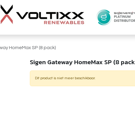
way HomeMax SP (8 pack)
Sigen Gateway HomeMax SP (8 pack
Dit product is niet meer beschikbaar.