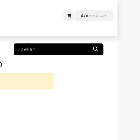
Aanmelden
)