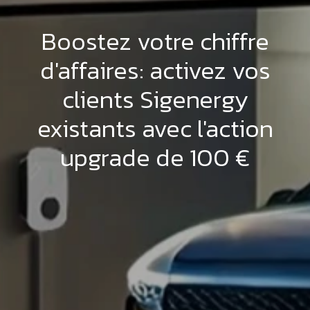
Boostez votre chiffre
d'affaires: activez vos
clients Sigenergy
existants avec l'action
upgrade de 100 €