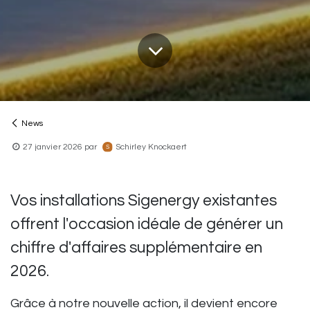
News
27 janvier 2026
par
Schirley Knockaert
Vos installations Sigenergy existantes
offrent l'occasion idéale de générer un
chiffre d'affaires supplémentaire en
2026.
Grâce à notre nouvelle action, il devient encore