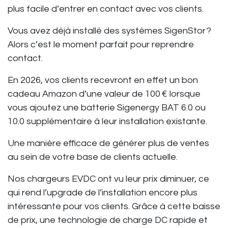
plus facile d’entrer en contact avec vos clients.
Vous avez déjà installé des systèmes SigenStor ?
Alors c’est le moment parfait pour reprendre
contact.
En 2026, vos clients recevront en effet un bon
cadeau Amazon d’une valeur de
100 €
lorsque
vous ajoutez une
batterie Sigenergy BAT 6.0 ou
10.0
supplémentaire à leur installation existante.
Une manière efficace de générer plus de ventes
au sein de votre base de clients actuelle.
Nos chargeurs EVDC ont vu leur prix diminuer, ce
qui rend l’upgrade de l’installation encore plus
intéressante pour vos clients. Grâce à cette baisse
de prix, une technologie de charge DC rapide et