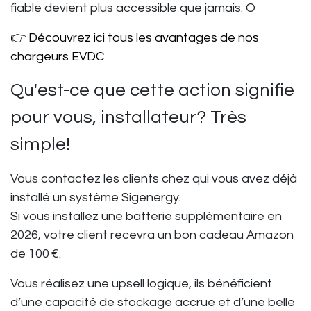
fiable devient plus accessible que jamais. O
👉 Découvrez ici tous les avantages de nos
chargeurs EVDC
Qu'est-ce que cette action signifie
pour vous, installateur? Très
simple!
Vous contactez les clients chez qui vous avez déjà
installé un système Sigenergy.
Si vous installez une batterie supplémentaire en
2026, votre client recevra un bon cadeau Amazon
de
100 €
.
Vous réalisez une upsell logique, ils bénéficient
d’une capacité de stockage accrue et d’une belle