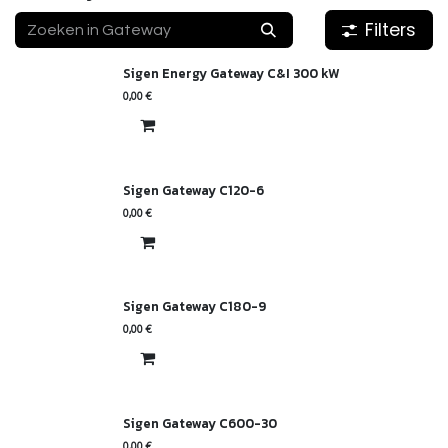
Filters
Sigen Energy Gateway C&I 300 kW
0,00
€
Sigen Gateway C120-6
0,00
€
Sigen Gateway C180-9
0,00
€
Sigen Gateway C600-30
0,00
€