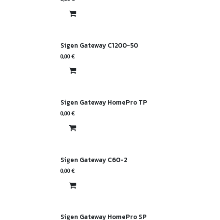
Sigen Gateway C1200-50
0,00
€
Sigen Gateway HomePro TP
0,00
€
Sigen Gateway C60-2
0,00
€
Sigen Gateway HomePro SP