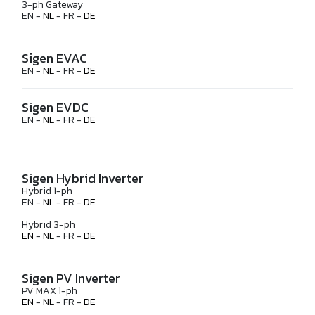
3-ph Gateway
EN -
NL
- FR -
DE
Sigen EVAC
EN -
NL
- FR -
DE
Sigen EVDC
EN -
NL
- FR -
DE
Sigen Hybrid Inverter
Hybrid 1-ph
EN -
NL
- FR -
DE
Hybrid 3-ph
EN
-
NL
- FR -
DE
Sigen PV Inverter
PV MAX 1-ph
EN
-
NL
- FR -
DE