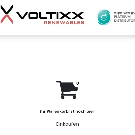
Ihr Warenkorb ist noch leer!
Einkaufen