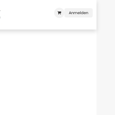
Anmelden