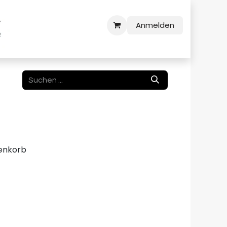
Anmelden
enkorb