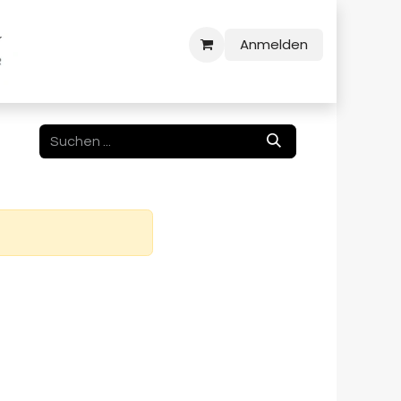
Anmelden