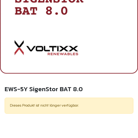
EWS-5Y SigenStor BAT 8.0
Dieses Produkt ist nicht länger verfügbar.