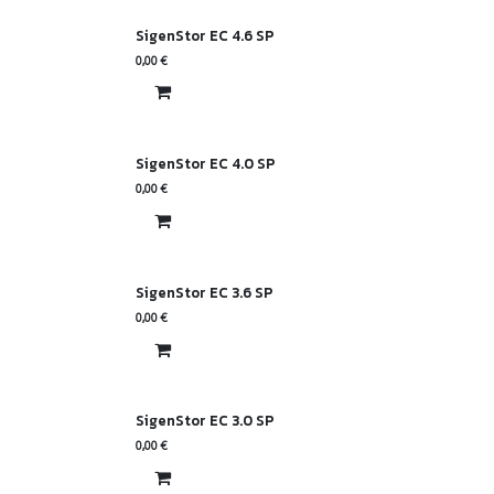
SigenStor EC 4.6 SP
0,00
€
SigenStor EC 4.0 SP
0,00
€
SigenStor EC 3.6 SP
0,00
€
SigenStor EC 3.0 SP
0,00
€