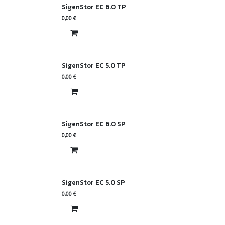
SigenStor EC 6.0 TP
0,00
€
SigenStor EC 5.0 TP
0,00
€
SigenStor EC 6.0 SP
0,00
€
SigenStor EC 5.0 SP
0,00
€