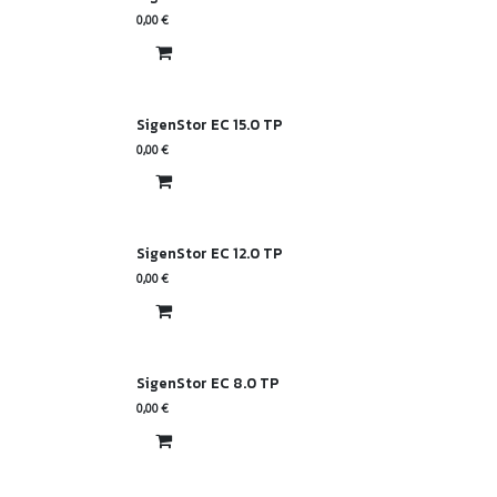
0,00
€
SigenStor EC 15.0 TP
0,00
€
SigenStor EC 12.0 TP
0,00
€
SigenStor EC 8.0 TP
0,00
€