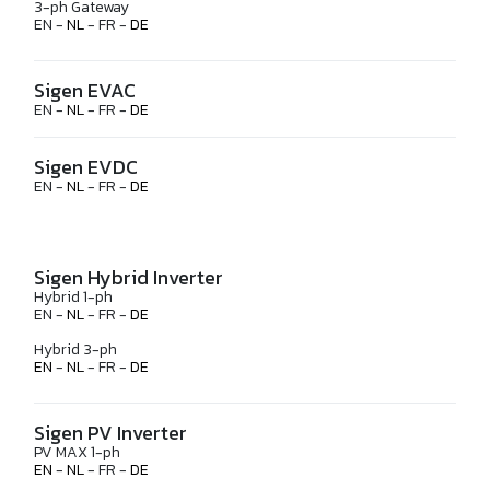
3-ph Gateway
EN -
NL
- FR -
DE
Sigen EVAC
EN -
NL
- FR -
DE
Sigen EVDC
EN -
NL
- FR -
DE
Sigen Hybrid Inverter
Hybrid 1-ph
EN -
NL
- FR -
DE
Hybrid 3-ph
EN
-
NL
- FR -
DE
Sigen PV Inverter
PV MAX 1-ph
EN
-
NL
- FR -
DE