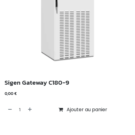
Sigen Gateway C180-9
0,00
€
Ajouter au panier