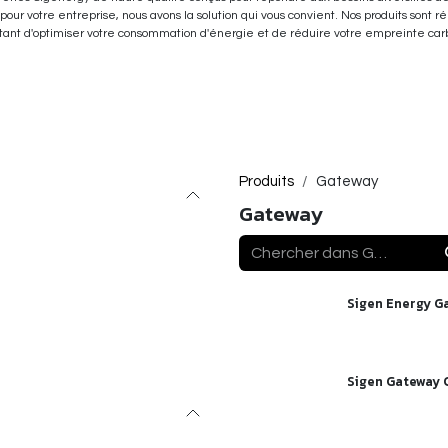
our votre entreprise, nous avons la solution qui vous convient. Nos produits sont 
ttant d'optimiser votre consommation d'énergie et de réduire votre empreinte car
Produits
Gateway
Gateway
Sigen Energy G
Sigen Gateway 