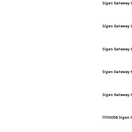
Sigen Gateway 
Sigen Gateway
Sigen Gateway 
Sigen Gateway
Sigen Gateway 
11110056 Sigen