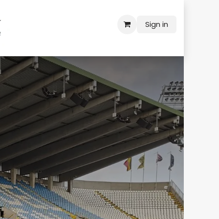
Sign in