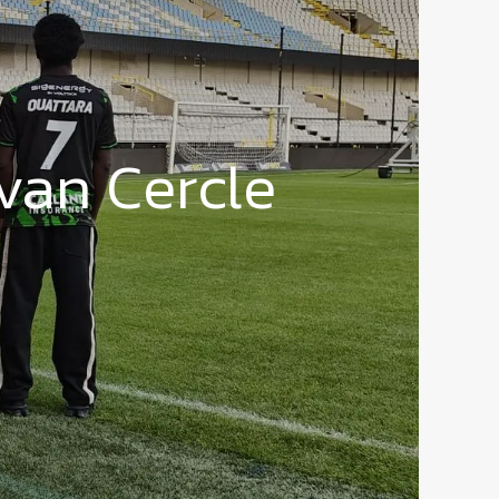
van Cercle