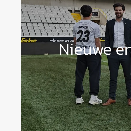
Nieuwe en