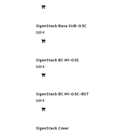
SigenStack Base SUB-0.5C
0,00
€
SigenStack BC M1-0.5C
0,00
€
SigenStack BC M1-0.5C-BST
0,00
€
SigenStack Cover