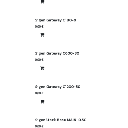
Sigen Gateway C180-9
0,00
€
Sigen Gateway C600-30
0,00
€
Sigen Gateway C1200-50
0,00
€
SigenStack Base MAIN-0.5C
0,00
€