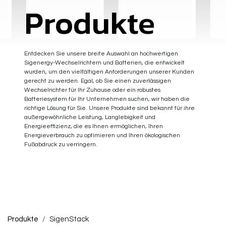
Produkte
Entdecken Sie unsere breite Auswahl an hochwertigen
Sigenergy-Wechselrichtern und Batterien, die entwickelt
wurden, um den vielfältigen Anforderungen unserer Kunden
gerecht zu werden. Egal, ob Sie einen zuverlässigen
Wechselrichter für Ihr Zuhause oder ein robustes
Batteriesystem für Ihr Unternehmen suchen, wir haben die
richtige Lösung für Sie. Unsere Produkte sind bekannt für ihre
außergewöhnliche Leistung, Langlebigkeit und
Energieeffizienz, die es Ihnen ermöglichen, Ihren
Energieverbrauch zu optimieren und Ihren ökologischen
Fußabdruck zu verringern.
Produkte
SigenStack