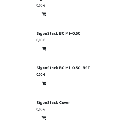
0,00
€
SigenStack BC M1-0.5C
0,00
€
SigenStack BC M1-0.5C-BST
0,00
€
SigenStack Cover
0,00
€