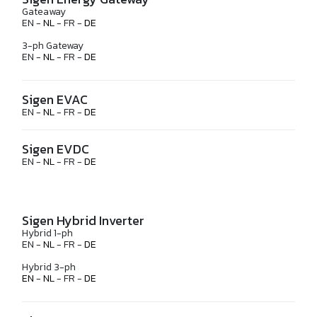
Gateaway
EN -
NL
- FR -
DE
3-ph Gateway
EN -
NL
- FR -
DE
Sigen EVAC
EN -
NL
- FR -
DE
Sigen EVDC
EN -
NL
- FR -
DE
Sigen Hybrid Inverter
Hybrid 1-ph
EN -
NL
- FR -
DE
Hybrid 3-ph
EN
-
NL
- FR -
DE