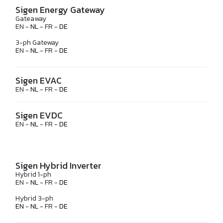
Sigen Energy Gateway
Gateaway
EN -
NL
- FR -
DE
3-ph Gateway
EN -
NL
- FR -
DE
Sigen EVAC
EN -
NL
- FR -
DE
Sigen EVDC
EN -
NL
- FR -
DE
Sigen Hybrid Inverter
Hybrid 1-ph
EN -
NL
- FR -
DE
Hybrid 3-ph
EN
-
NL
- FR -
DE