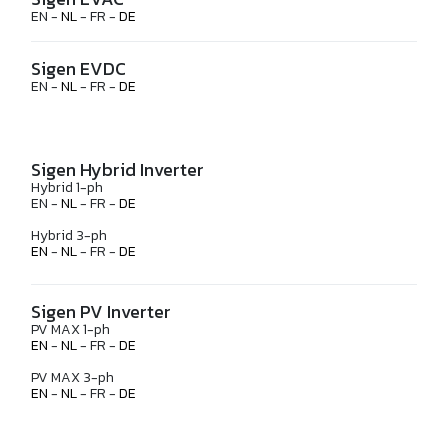
EN -
NL
- FR -
DE
Sigen EVDC
EN -
NL
- FR -
DE
Sigen Hybrid Inverter
Hybrid 1-ph
EN -
NL
- FR -
DE
Hybrid 3-ph
EN
-
NL
- FR -
DE
Sigen PV Inverter
PV MAX 1-ph
EN
-
NL
- FR -
DE
PV MAX 3-ph
EN
-
NL
- FR -
DE