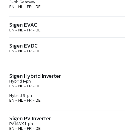
3-ph Gateway
EN -
NL
- FR -
DE
Sigen EVAC
EN -
NL
- FR -
DE
Sigen EVDC
EN -
NL
- FR -
DE
Sigen Hybrid Inverter
Hybrid 1-ph
EN -
NL
- FR -
DE
Hybrid 3-ph
EN
-
NL
- FR -
DE
Sigen PV Inverter
PV MAX 1-ph
EN
-
NL
- FR -
DE